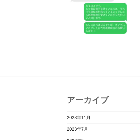
アーカイブ
2023年11月
2023年7月