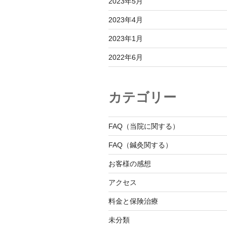
2023年5月
2023年4月
2023年1月
2022年6月
カテゴリー
FAQ（当院に関する）
FAQ（鍼灸関する）
お客様の感想
アクセス
料金と保険治療
未分類