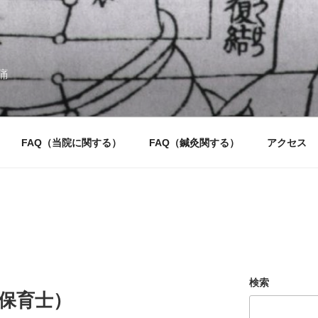
痛
FAQ（当院に関する）
FAQ（鍼灸関する）
アクセス
検索
保育士）