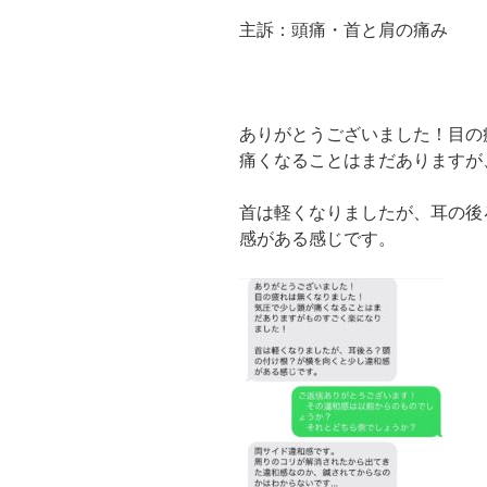
主訴：頭痛・首と肩の痛み
ありがとうございました！目の
痛くなることはまだありますが
首は軽くなりましたが、耳の後
感がある感じです。