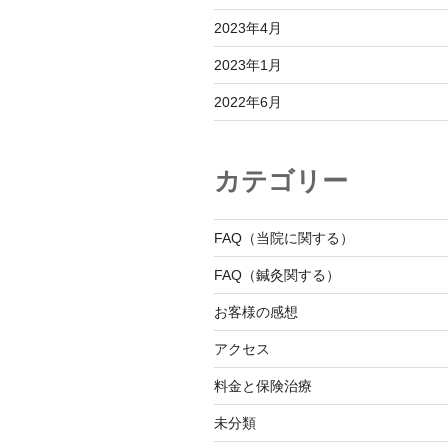
2023年4月
2023年1月
2022年6月
カテゴリー
FAQ（当院に関する）
FAQ（鍼灸関する）
お客様の感想
アクセス
料金と保険治療
未分類