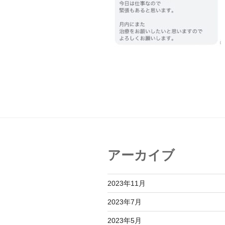
アーカイブ
2023年11月
2023年7月
2023年5月