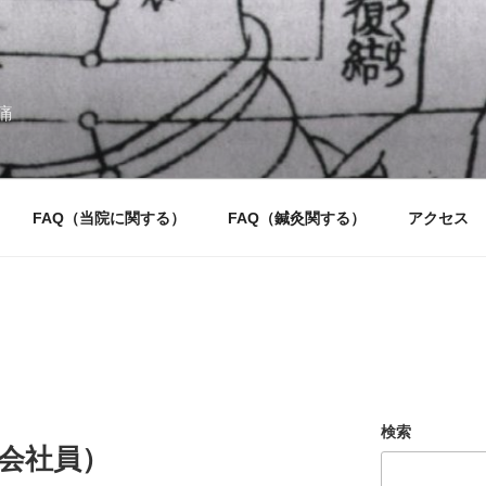
痛
FAQ（当院に関する）
FAQ（鍼灸関する）
アクセス
検索
会社員）