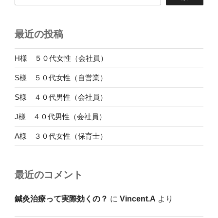
最近の投稿
H様 ５０代女性（会社員）
S様 ５０代女性（自営業）
S様 ４０代男性（会社員）
J様 ４０代男性（会社員）
A様 ３０代女性（保育士）
最近のコメント
鍼灸治療って実際効くの？
に
Vincent.A
より