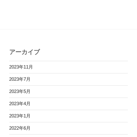
アーカイブ
2023年11月
2023年7月
2023年5月
2023年4月
2023年1月
2022年6月