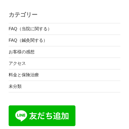
カテゴリー
FAQ（当院に関する）
FAQ（鍼灸関する）
お客様の感想
アクセス
料金と保険治療
未分類