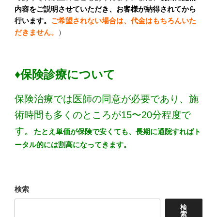
内容をご説明させていただき、お客様が納得されてから
行います。
ご希望されない場合は、代金はもちろんいた
だきません。
）
♦保険診療について
保険治療では医師の同意が必要であり、施
術時間も多くのところが15〜20分程度で
す。
たとえ単価が保険で安くても、長期に通院すればト
ータル的には割高になってきます。
検索
検
索